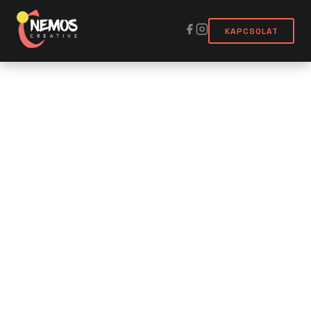
KAPCSOLAT